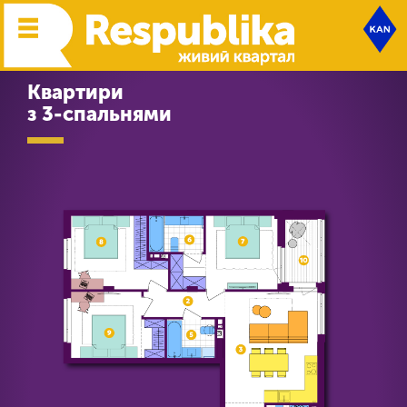
Квартири
з 3-спальнями