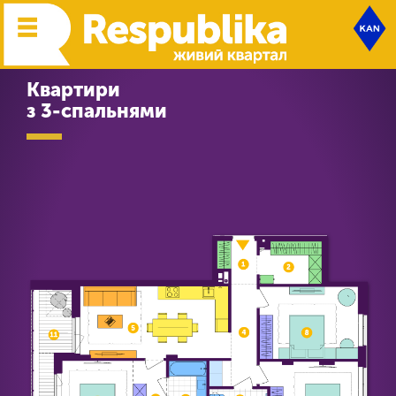
Квартири
з 3-спальнями